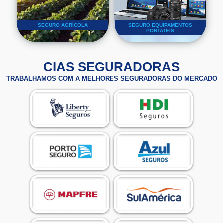
SEGURO AGRÍCOLA
SEGURO EQUIPAMENTOS
PORTATEIS
CIAS SEGURADORAS
TRABALHAMOS COM A MELHORES SEGURADORAS DO MERCADO