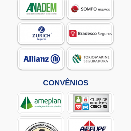
CONVÊNIOS