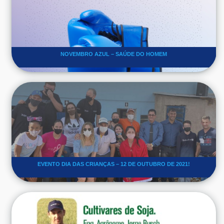
NOVEMBRO AZUL – SAÚDE DO HOMEM
EVENTO DIA DAS CRIANÇAS – 12 DE OUTUBRO DE 2021!